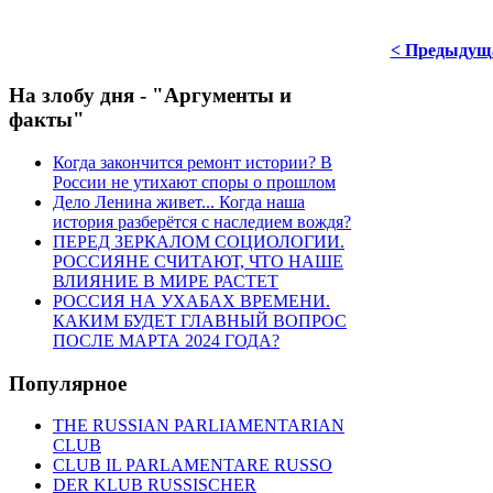
< Предыдущ
На злобу дня - "Аргументы и
факты"
Когда закончится ремонт истории? В
России не утихают споры о прошлом
Дело Ленина живет... Когда наша
история разберётся с наследием вождя?
ПЕРЕД ЗЕРКАЛОМ СОЦИОЛОГИИ.
РОССИЯНЕ СЧИТАЮТ, ЧТО НАШЕ
ВЛИЯНИЕ В МИРЕ РАСТЕТ
РОССИЯ НА УХАБАХ ВРЕМЕНИ.
КАКИМ БУДЕТ ГЛАВНЫЙ ВОПРОС
ПОСЛЕ МАРТА 2024 ГОДА?
Популярное
THE RUSSIAN PARLIAMENTARIAN
CLUB
CLUB IL PARLAMENTARE RUSSO
DER KLUB RUSSISCHER