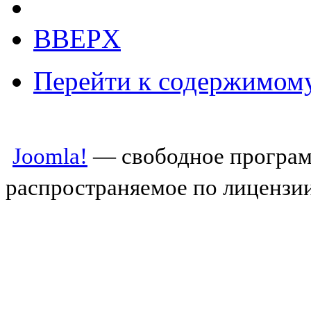
BBEPX
Перейти к содержимом
Joomla!
— свободное програм
распространяемое по лицензи