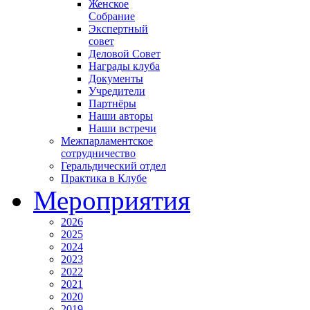
Женское
Собрание
Экспертный
совет
Деловой Совет
Награды клуба
Документы
Учредители
Партнёры
Наши авторы
Наши встречи
Межпарламентское
сотрудничество
Геральдический отдел
Практика в Клубе
Мероприятия
2026
2025
2024
2023
2022
2021
2020
2019