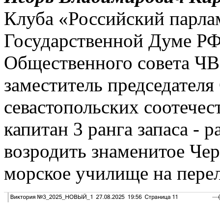
Клуба «Российский парла
Государственной Думе РФ,
Общественного совета Ч
заместитель председателя
севастопольских соотечес
капитан 3 ранга запаса - р
возродить знаменитое Че
морское училище на перел